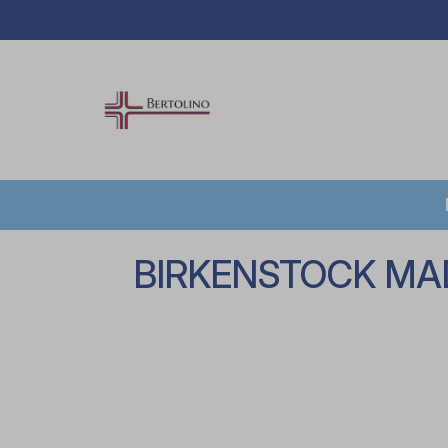
BIRKENSTOCK MAD