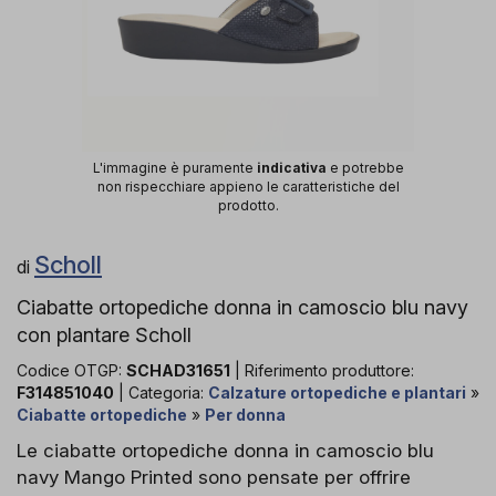
L'immagine è puramente
indicativa
e potrebbe
non rispecchiare appieno le caratteristiche del
prodotto.
Scholl
di
Ciabatte ortopediche donna in camoscio blu navy
con plantare Scholl
Codice OTGP:
SCHAD31651
| Riferimento produttore:
F314851040
| Categoria:
Calzature ortopediche e plantari
»
Ciabatte ortopediche
»
Per donna
Le ciabatte ortopediche donna in camoscio blu
navy Mango Printed sono pensate per offrire