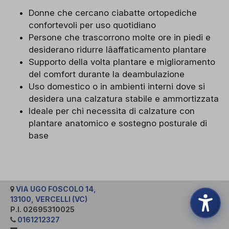
Donne che cercano ciabatte ortopediche
confortevoli per uso quotidiano
Persone che trascorrono molte ore in piedi e
desiderano ridurre lâaffaticamento plantare
Supporto della volta plantare e miglioramento
del comfort durante la deambulazione
Uso domestico o in ambienti interni dove si
desidera una calzatura stabile e ammortizzata
Ideale per chi necessita di calzature con
plantare anatomico e sostegno posturale di
base
VIA UGO FOSCOLO 14,
13100, VERCELLI (VC)
P.I. 02695310025
0161212327