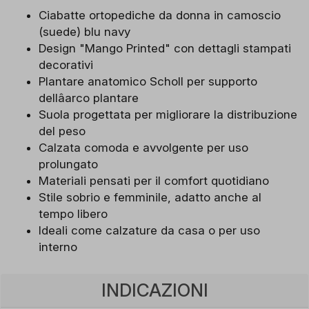
Ciabatte ortopediche da donna in camoscio
(suede) blu navy
Design "Mango Printed" con dettagli stampati
decorativi
Plantare anatomico Scholl per supporto
dellâarco plantare
Suola progettata per migliorare la distribuzione
del peso
Calzata comoda e avvolgente per uso
prolungato
Materiali pensati per il comfort quotidiano
Stile sobrio e femminile, adatto anche al
tempo libero
Ideali come calzature da casa o per uso
interno
INDICAZIONI