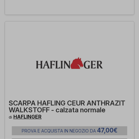
SCARPA HAFLING CEUR ANTHRAZIT
WALKSTOFF - calzata normale
HAFLINGER
di
47,00€
PROVA E ACQUISTA IN NEGOZIO DA