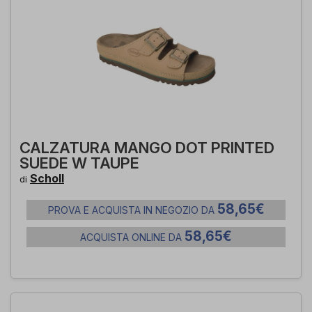
CALZATURA MANGO DOT PRINTED
SUEDE W TAUPE
Scholl
di
58,65€
PROVA E ACQUISTA IN NEGOZIO DA
58,65€
ACQUISTA ONLINE DA