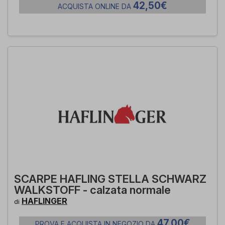
42,50€
ACQUISTA ONLINE DA
SCARPE HAFLING STELLA SCHWARZ
WALKSTOFF - calzata normale
HAFLINGER
di
47,00€
PROVA E ACQUISTA IN NEGOZIO DA