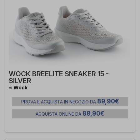
WOCK BREELITE SNEAKER 15 -
SILVER
Wock
di
89,90€
PROVA E ACQUISTA IN NEGOZIO DA
89,90€
ACQUISTA ONLINE DA