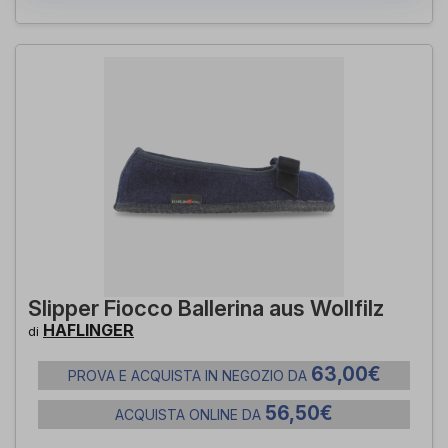
Slipper Fiocco Ballerina aus Wollfilz
HAFLINGER
di
63,00€
PROVA E ACQUISTA IN NEGOZIO DA
56,50€
ACQUISTA ONLINE DA