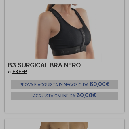
B3 SURGICAL BRA NERO
EKEEP
di
60,00€
PROVA E ACQUISTA IN NEGOZIO DA
60,00€
ACQUISTA ONLINE DA