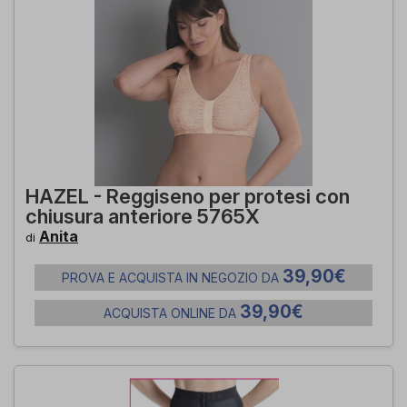
HAZEL - Reggiseno per protesi con
chiusura anteriore 5765X
Anita
di
39,90€
PROVA E ACQUISTA IN NEGOZIO DA
39,90€
ACQUISTA ONLINE DA