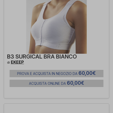
B3 SURGICAL BRA BIANCO
EKEEP
di
60,00€
PROVA E ACQUISTA IN NEGOZIO DA
60,00€
ACQUISTA ONLINE DA