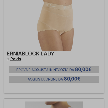
ERNIABLOCK LADY
Pavis
di
80,00€
PROVA E ACQUISTA IN NEGOZIO DA
80,00€
ACQUISTA ONLINE DA