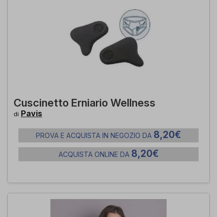
Cuscinetto Erniario Wellness
Pavis
di
8,20€
PROVA E ACQUISTA IN NEGOZIO DA
8,20€
ACQUISTA ONLINE DA