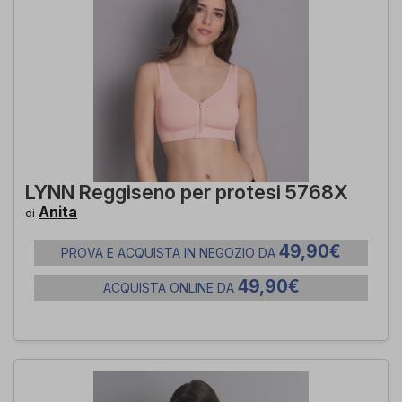
LYNN Reggiseno per protesi 5768X
Anita
di
49,90€
PROVA E ACQUISTA IN NEGOZIO DA
49,90€
ACQUISTA ONLINE DA