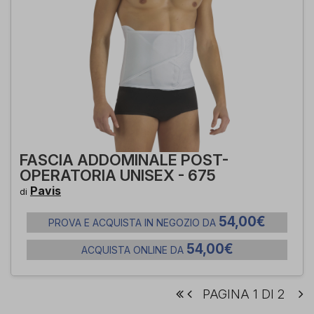
FASCIA ADDOMINALE POST-
OPERATORIA UNISEX - 675
Pavis
di
54,00€
PROVA E ACQUISTA IN NEGOZIO DA
54,00€
ACQUISTA ONLINE DA
PAGINA 1 DI 2