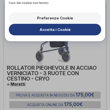
l'uso dei cookie non tecnici.
Preferenze Cookie
Accetta i Cookie
ROLLATOR PIEGHEVOLE IN ACCIAO
VERNICIATO - 3 RUOTE CON
CESTINO - CRYO
Moretti
di
175,00€
PROVA E ACQUISTA IN NEGOZIO DA
175,00€
ACQUISTA ONLINE DA