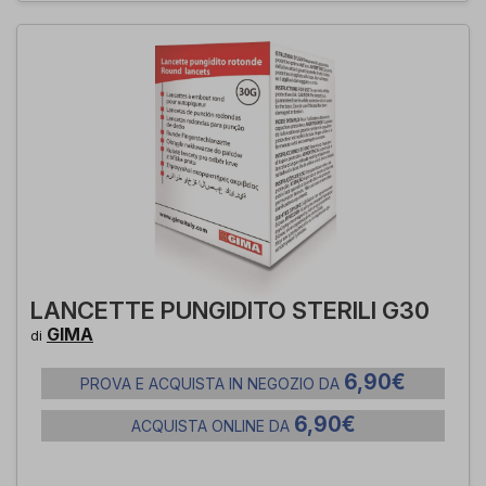
LANCETTE PUNGIDITO STERILI G30
GIMA
di
6,90€
PROVA E ACQUISTA IN NEGOZIO DA
6,90€
ACQUISTA ONLINE DA