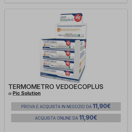
TERMOMETRO VEDOECOPLUS
Pic Solution
di
11,90€
PROVA E ACQUISTA IN NEGOZIO DA
11,90€
ACQUISTA ONLINE DA