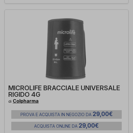
MICROLIFE BRACCIALE UNIVERSALE
RIGIDO 4G
Colpharma
di
29,00€
PROVA E ACQUISTA IN NEGOZIO DA
29,00€
ACQUISTA ONLINE DA