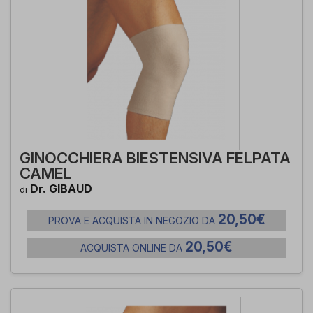
GINOCCHIERA BIESTENSIVA FELPATA
CAMEL
Dr. GIBAUD
di
20,50€
PROVA E ACQUISTA IN NEGOZIO DA
20,50€
ACQUISTA ONLINE DA