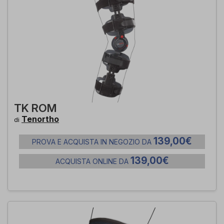
TK ROM
Tenortho
di
139,00€
PROVA E ACQUISTA IN NEGOZIO DA
139,00€
ACQUISTA ONLINE DA