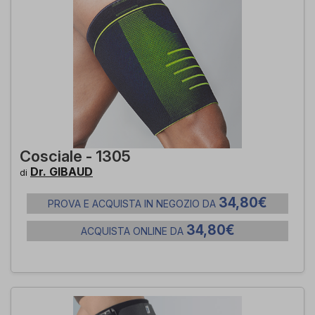
Cosciale - 1305
Dr. GIBAUD
di
34,80€
PROVA E ACQUISTA IN NEGOZIO DA
34,80€
ACQUISTA ONLINE DA