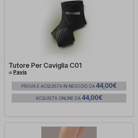
Tutore Per Caviglia C01
Pavis
di
44,00€
PROVA E ACQUISTA IN NEGOZIO DA
44,00€
ACQUISTA ONLINE DA