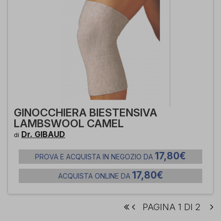
GINOCCHIERA BIESTENSIVA
LAMBSWOOL CAMEL
Dr. GIBAUD
di
17,80€
PROVA E ACQUISTA IN NEGOZIO DA
17,80€
ACQUISTA ONLINE DA
PAGINA 1 DI 2