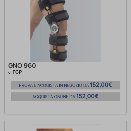
GNO 960
FGP
di
152,00€
PROVA E ACQUISTA IN NEGOZIO DA
152,00€
ACQUISTA ONLINE DA