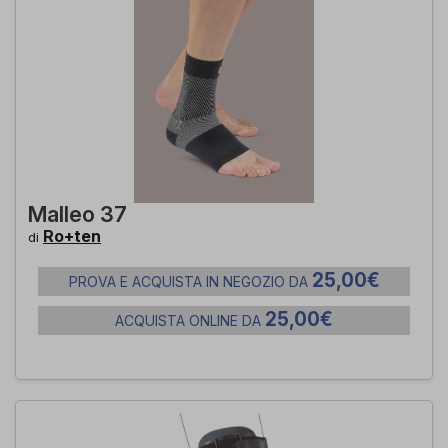
Malleo 37
Ro+ten
di
25,00€
PROVA E ACQUISTA IN NEGOZIO DA
25,00€
ACQUISTA ONLINE DA