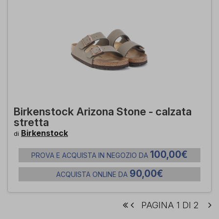
Birkenstock Arizona Stone - calzata
stretta
Birkenstock
di
100,00€
PROVA E ACQUISTA IN NEGOZIO DA
90,00€
ACQUISTA ONLINE DA
PAGINA 1 DI 2