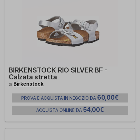
BIRKENSTOCK RIO SILVER BF -
Calzata stretta
Birkenstock
di
60,00€
PROVA E ACQUISTA IN NEGOZIO DA
54,00€
ACQUISTA ONLINE DA