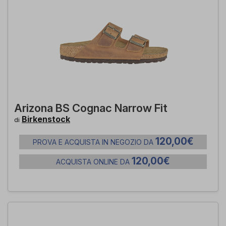
Arizona BS Cognac Narrow Fit
Birkenstock
di
120,00€
PROVA E ACQUISTA IN NEGOZIO DA
120,00€
ACQUISTA ONLINE DA