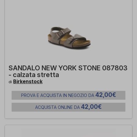
SANDALO NEW YORK STONE 087803
- calzata stretta
Birkenstock
di
42,00€
PROVA E ACQUISTA IN NEGOZIO DA
42,00€
ACQUISTA ONLINE DA