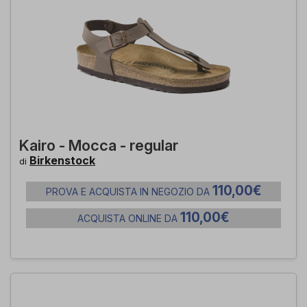
Kairo - Mocca - regular
Birkenstock
di
110,00€
PROVA E ACQUISTA IN NEGOZIO DA
110,00€
ACQUISTA ONLINE DA