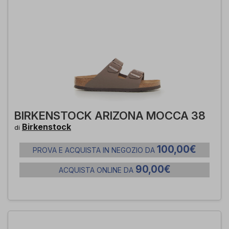
BIRKENSTOCK ARIZONA MOCCA 38
Birkenstock
di
100,00€
PROVA E ACQUISTA IN NEGOZIO DA
90,00€
ACQUISTA ONLINE DA