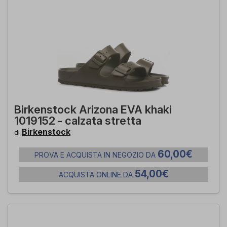
Birkenstock Arizona EVA khaki
1019152 - calzata stretta
Birkenstock
di
60,00€
PROVA E ACQUISTA IN NEGOZIO DA
54,00€
ACQUISTA ONLINE DA