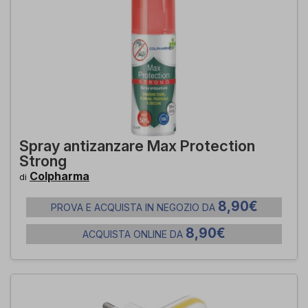
Spray antizanzare Max Protection
Strong
Colpharma
di
8,90€
PROVA E ACQUISTA IN NEGOZIO DA
8,90€
ACQUISTA ONLINE DA