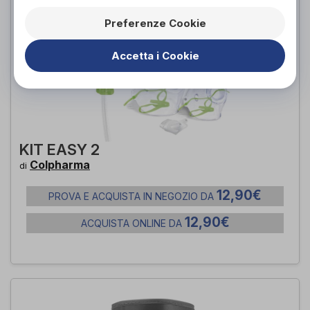
Preferenze Cookie
Accetta i Cookie
KIT EASY 2
Colpharma
di
12,90€
PROVA E ACQUISTA IN NEGOZIO DA
12,90€
ACQUISTA ONLINE DA