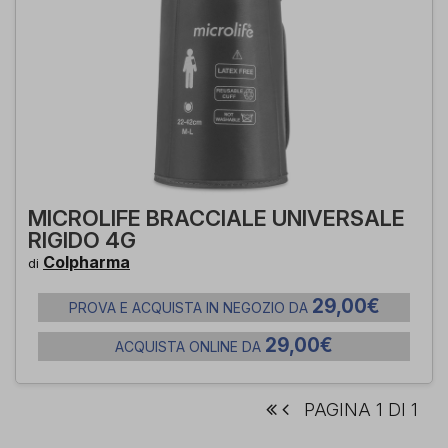
MICROLIFE BRACCIALE UNIVERSALE
RIGIDO 4G
Colpharma
di
29,00€
PROVA E ACQUISTA IN NEGOZIO DA
29,00€
ACQUISTA ONLINE DA
PAGINA 1 DI 1