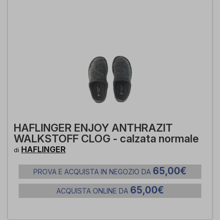
HAFLINGER ENJOY ANTHRAZIT
WALKSTOFF CLOG - calzata normale
HAFLINGER
di
65,00€
PROVA E ACQUISTA IN NEGOZIO DA
65,00€
ACQUISTA ONLINE DA