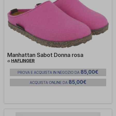
Manhattan Sabot Donna rosa
HAFLINGER
di
85,00€
PROVA E ACQUISTA IN NEGOZIO DA
85,00€
ACQUISTA ONLINE DA