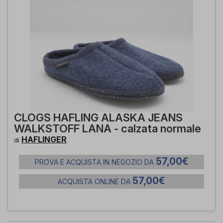
CLOGS HAFLING ALASKA JEANS
WALKSTOFF LANA - calzata normale
HAFLINGER
di
57,00€
PROVA E ACQUISTA IN NEGOZIO DA
57,00€
ACQUISTA ONLINE DA