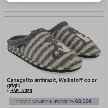
Canegatto anthrazit, Walkstoff color
grigio
HAFLINGER
di
68,00€
PROVA E ACQUISTA IN NEGOZIO DA