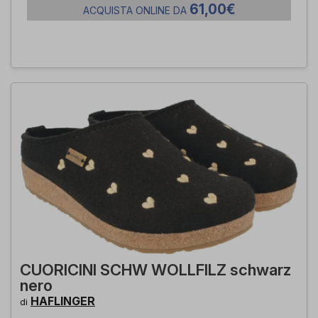
61,00€
ACQUISTA ONLINE DA
CUORICINI SCHW WOLLFILZ schwarz
nero
HAFLINGER
di