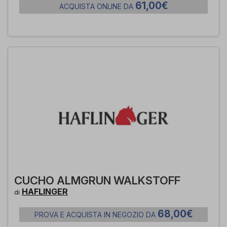
61,00€
ACQUISTA ONLINE DA
CUCHO ALMGRUN WALKSTOFF
HAFLINGER
di
68,00€
PROVA E ACQUISTA IN NEGOZIO DA