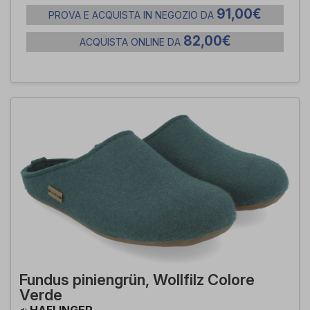
91,00€
PROVA E ACQUISTA IN NEGOZIO DA
82,00€
ACQUISTA ONLINE DA
Fundus piniengrün, Wollfilz Colore
Verde